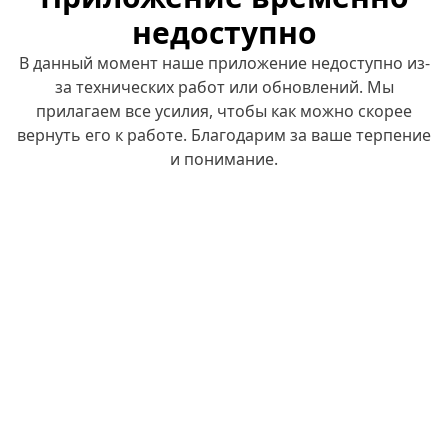
недоступно
В данный момент наше приложение недоступно из-
за технических работ или обновлений. Мы
прилагаем все усилия, чтобы как можно скорее
вернуть его к работе. Благодарим за ваше терпение
и понимание.