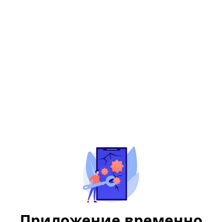
Приложение временно